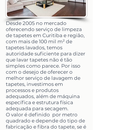
Desde 2005 no mercado
oferecendo serviço de
limpeza
de tapetes em Curitiba e região,
com mais de 100 mil m² de
tapetes lavados, temos
autoridade suficiente para dizer
que lavar tapetes não é tão
simples como parece. Por isso
com o desejo de oferecer o
melhor serviço de lavagem de
tapetes, investimos em
processos e produtos
adequados, além de máquina
específica e estrutura física
adequada para secagem.
O valor é definido por metro
quadrado e depende do tipo de
fabricação e fibra do tapete, se é